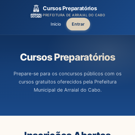
Cursos Preparatórios
PREFEITURA DE ARRAIAL DO CABO
Início
Entrar
Cursos Preparatórios
Prepare-se para os concursos públicos com os
cursos gratuitos oferecidos pela Prefeitura
Municipal de Arraial do Cabo.