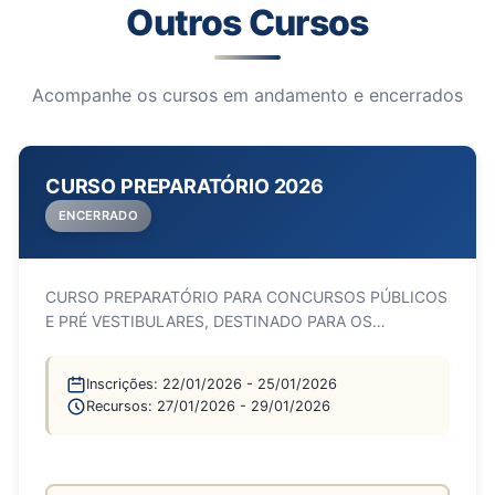
Outros Cursos
Acompanhe os cursos em andamento e encerrados
CURSO PREPARATÓRIO 2026
ENCERRADO
CURSO PREPARATÓRIO PARA CONCURSOS PÚBLICOS
E PRÉ VESTIBULARES, DESTINADO PARA OS
MUNÍCIPES DE ARRAIAL DO CABO.
Inscrições:
22/01/2026
-
25/01/2026
Recursos:
27/01/2026
-
29/01/2026