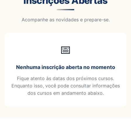
Inscrições Abertas
Acompanhe as novidades e prepare-se.
📅
Nenhuma inscrição aberta no momento
Fique atento às datas dos próximos cursos.
Enquanto isso, você pode consultar informações
dos cursos em andamento abaixo.